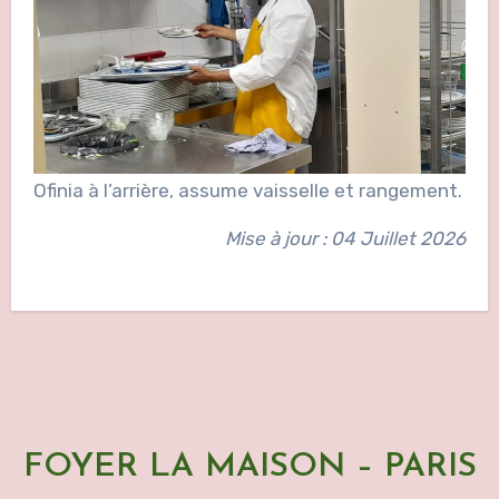
Ofinia à l’arrière, assume vaisselle et rangement.
Mise à jour : 04 Juillet 2026
FOYER LA MAISON – PARIS