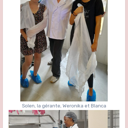
Solen, la gérante, Weronika et Blanca