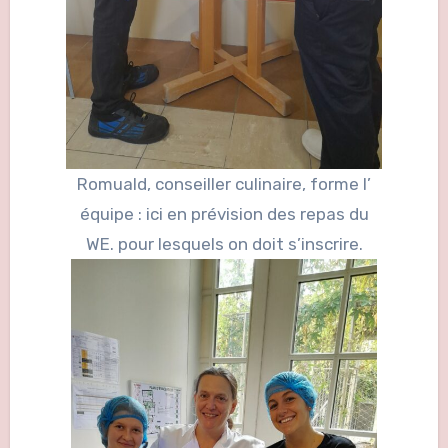
Romuald, conseiller culinaire, forme l’
équipe : ici en prévision des repas du
WE. pour lesquels on doit s’inscrire.