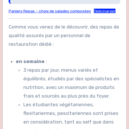
Paniers Repas – choix de salades composées
Télécharger
Comme vous venez de le découvrir, des repas de
qualité assurés par un personnel de
restauration dédié :
en semaine
:
3 repas par jour, menus variés et
équilibrés, étudiés par des spécialistes en
nutrition, avec un maximum de produits
frais et sourcés au plus près du foyer.
Les étudiantes végétariennes,
flexitariennes, pescitariennes sont prises
en considération, tant au self que dans