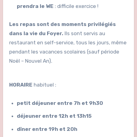
prendra le WE
: difficile exercice !
Les repas sont des moments privilégiés
dans la vie du Foyer.
Ils sont servis au
restaurant en self-service, tous les jours, même
pendant les vacances scolaires (sauf période
Noël – Nouvel An).
HORAIRE
habituel :
petit déjeuner entre 7h et 9h30
déjeuner entre 12h et 13h15
dîner entre 19h et 20h