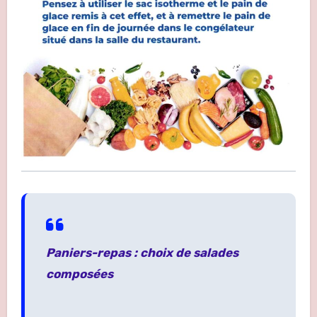
Paniers-repas : choix de salades
composées