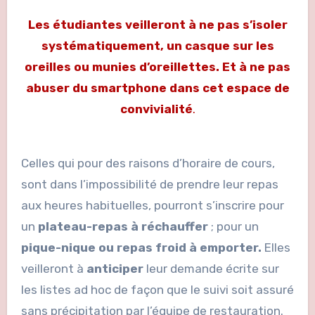
Les étudiantes veilleront à ne pas s’isoler
systématiquement, un casque sur les
oreilles ou munies d’oreillettes.
Et à ne pas
abuser du smartphone dans cet espace de
convivialité
.
Celles qui pour des raisons d’horaire de cours,
sont dans l’impossibilité de prendre leur repas
aux heures habituelles, pourront s’inscrire pour
un
plateau-repas à réchauffer
; pour un
pique-nique ou repas froid à emporter.
Elles
veilleront à
anticiper
leur demande écrite sur
les listes ad hoc de façon que le suivi soit assuré
sans précipitation par l’équipe de restauration.