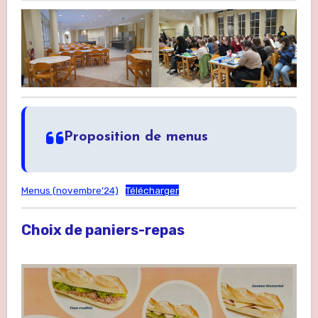
Proposition de menus
Menus (novembre’24)
Télécharger
Choix de paniers-repas