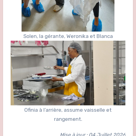
Solen, la gérante, Weronika et Blanca
Ofinia à l’arrière, assume vaisselle et
rangement.
Mise à jour : 04 Juillet 2026