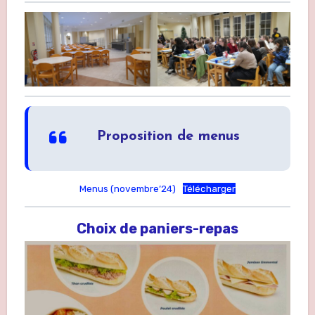
Proposition de menus
Menus (novembre’24)
Télécharger
Choix de paniers-repas