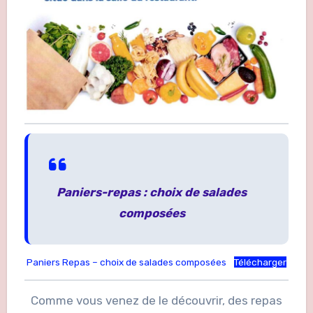
Paniers-repas : choix de salades
composées
Paniers Repas – choix de salades composées
Télécharger
Comme vous venez de le découvrir, des repas