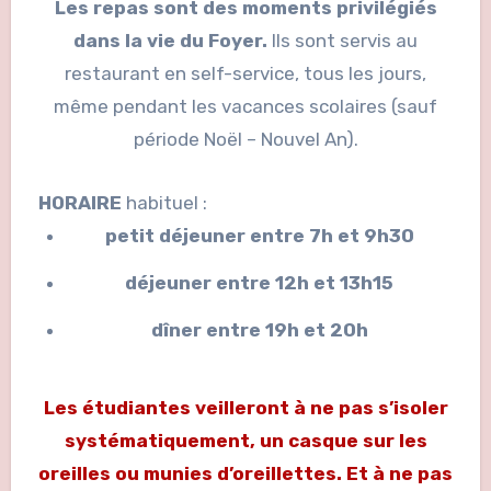
Les repas sont des moments privilégiés
dans la vie du Foyer.
Ils sont servis au
restaurant en self-service, tous les jours,
même pendant les vacances scolaires (sauf
période Noël – Nouvel An).
HORAIRE
habituel :
petit déjeuner entre 7h et 9h30
déjeuner entre 12h et 13h15
dîner entre 19h et 20h
Les étudiantes veilleront à ne pas s’isoler
systématiquement, un casque sur les
oreilles ou munies d’oreillettes.
Et à ne pas