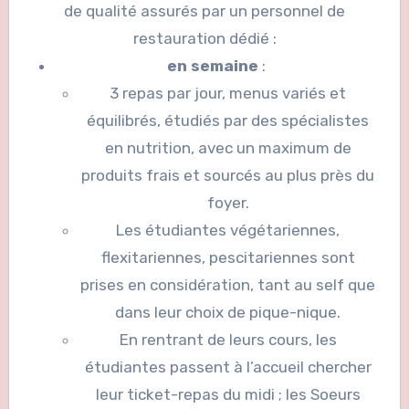
de qualité assurés par un personnel de
restauration dédié :
en semaine
:
3 repas par jour, menus variés et
équilibrés, étudiés par des spécialistes
en nutrition, avec un maximum de
produits frais et sourcés au plus près du
foyer.
Les étudiantes végétariennes,
flexitariennes, pescitariennes sont
prises en considération, tant au self que
dans leur choix de pique-nique.
En rentrant de leurs cours, les
étudiantes passent à l’accueil chercher
leur ticket-repas du midi ; les Soeurs