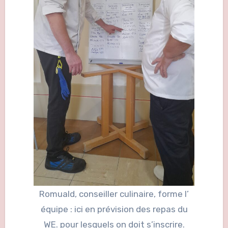
Romuald, conseiller culinaire, forme l’
équipe : ici en prévision des repas du
WE. pour lesquels on doit s’inscrire.